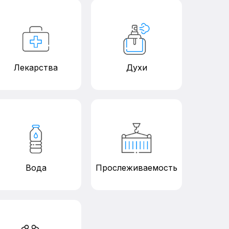
Лекарства
Духи
Вода
Прослеживаемость