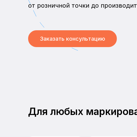
от розничной точки до производи
Заказать консультацию
Для любых маркиров