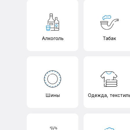
Алкоголь
Табак
Шины
Одежда, текстил