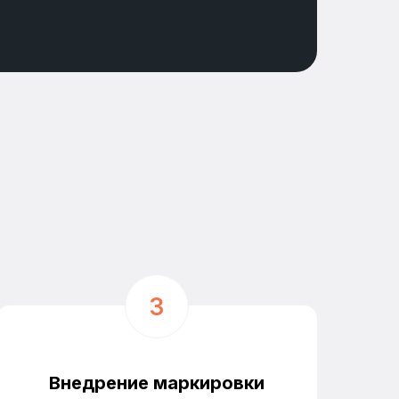
Внедрение маркировки