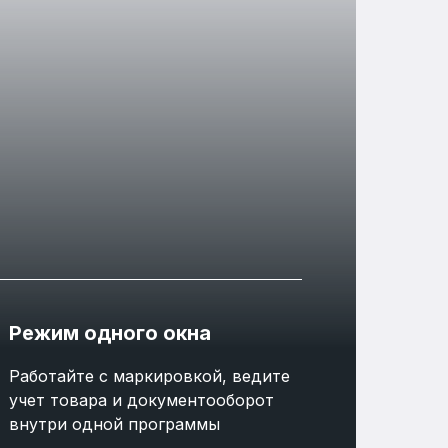
Режим одного окна
Работайте с маркировкой, ведите
учет товара и документооборот
внутри одной программы