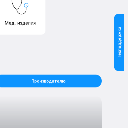
Мед. изделия
Техподдержка
Производителю