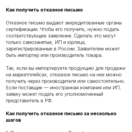
Как получить отказное письмо
Отказное письмо выдают аккредитованные органы
сертификации. Чтобы его получить, нужно подать
соответствующее заявление. Сделать это могут
только самозанятые, ИП и юрлица,
зарегистрированные в России. Заявителем может
быть импортер или производитель товара.
Так, если вы импортируете продукцию для продажи
на маркетплейсах, отказное письмо на нее можно
получить через производителя или самостоятельно.
Если поставщик — иностранная компания или ИП,
заявку может подать его уполномоченный
представитель в РФ.
Как получить отказное письмо за несколько
шагов