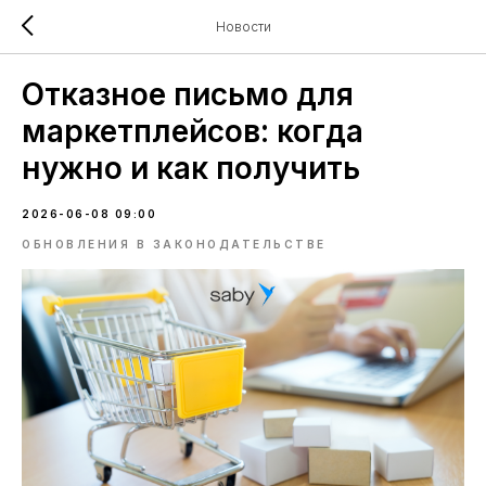
Новости
Отказное письмо для
маркетплейсов: когда
нужно и как получить
2026-06-08 09:00
ОБНОВЛЕНИЯ В ЗАКОНОДАТЕЛЬСТВЕ