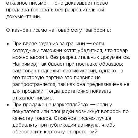
отказное письмо — оно доказывает право
продавца торговать без разрешительной
документации.
Отказное письмо на товар могут запросить:
При ввозе груза из‑за границы — если
сотрудники таможни хотят убедиться, что товар
можно ввозить без разрешительных документов.
Например, так бывает при поставке образцов:
сам товар подлежит сертификации, однако на
его тестовую партию это правило не
распространяется, так как она предназначена не
для продажи. Тогда достаточно показать
отказное письмо.
При продаже на маркетплейсах — если у
покупателя или площадки возникнут вопросы по
качеству товара. Отказное письмо лучше
добавлять при публикации артикула, чтобы
обезопасить карточку от претензий.