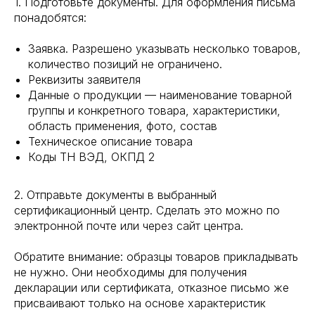
1. Подготовьте документы. Для оформления письма
понадобятся:
Заявка. Разрешено указывать несколько товаров,
количество позиций не ограничено.
Реквизиты заявителя
Данные о продукции — наименование товарной
группы и конкретного товара, характеристики,
область применения, фото, состав
Техническое описание товара
Коды ТН ВЭД, ОКПД 2
2. Отправьте документы в выбранный
сертификационный центр. Сделать это можно по
электронной почте или через сайт центра.
Обратите внимание: образцы товаров прикладывать
не нужно. Они необходимы для получения
декларации или сертификата, отказное письмо же
присваивают только на основе характеристик