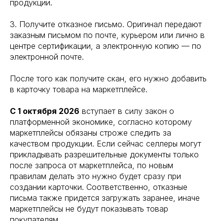
продукции.
3. Получите отказное письмо. Оригинал передают
заказным письмом по почте, курьером или лично в
центре сертификации, а электронную копию — по
электронной почте.
После того как получите скан, его нужно добавить
в карточку товара на маркетплейсе.
С 1 октября 2026
вступает в силу закон о
платформенной экономике, согласно которому
маркетплейсы обязаны строже следить за
качеством продукции. Если сейчас селлеры могут
прикладывать разрешительные документы только
после запроса от маркетплейса, по новым
правилам делать это нужно будет сразу при
создании карточки. Соответственно, отказные
письма также придется загружать заранее, иначе
маркетплейсы не будут показывать товар
покупателям.