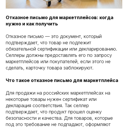
Отказное письмо для маркетплейсов: когда
нужно и как получить
Отказное письмо — это документ, который
подтверждает, что товар не подлежит
обязательной сертификации или декларированию.
Селлеры должны предоставлять его по запросу
маркетплейсов или покупателей, если этого не
сделать, карточку товара заблокируют.
Что такое отказное письмо для маркетплейса
Для продажи на российских маркетплейсах на
некоторые товары нужен сертификат или
декларация соответствия. Так селлер
подтверждает, что продукт прошел оценку
безопасности и качества. Для товаров, которые
под это требование не подпадают, оформляют