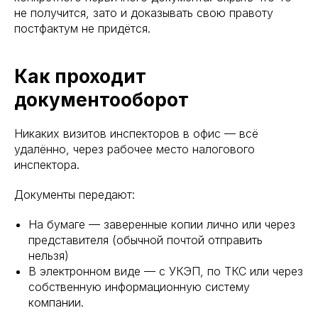
не получится, зато и доказывать свою правоту
постфактум не придётся.
Как проходит
документооборот
Никаких визитов инспекторов в офис — всё
удалённо, через рабочее место налогового
инспектора.
Документы передают:
На бумаге — заверенные копии лично или через
представителя (обычной почтой отправить
нельзя)
В электронном виде — с УКЭП, по ТКС или через
собственную информационную систему
компании.