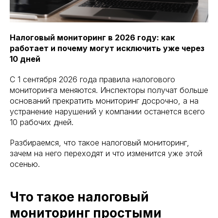
Налоговый мониторинг в 2026 году: как
работает и почему могут исключить уже через
10 дней
С 1 сентября 2026 года правила налогового
мониторинга меняются. Инспекторы получат больше
оснований прекратить мониторинг досрочно, а на
устранение нарушений у компании останется всего
10 рабочих дней.
Разбираемся, что такое налоговый мониторинг,
зачем на него переходят и что изменится уже этой
осенью.
Что такое налоговый
мониторинг простыми