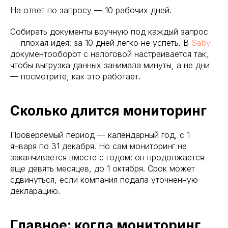
На ответ по запросу — 10 рабочих дней.
Собирать документы вручную под каждый запрос
— плохая идея: за 10 дней легко не успеть. В
Saby
документооборот с налоговой настраивается так,
чтобы выгрузка данных занимала минуты, а не дни
— посмотрите, как это работает.
Сколько длится мониторинг
Проверяемый период — календарный год, с 1
января по 31 декабря. Но сам мониторинг не
заканчивается вместе с годом: он продолжается
еще девять месяцев, до 1 октября. Срок может
сдвинуться, если компания подала уточненную
декларацию.
Главное: когда мониторинг