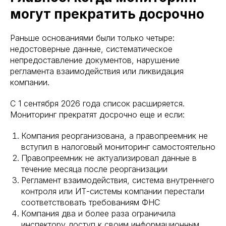
могут прекратить досрочно
Раньше основаниями были только четыре:
недостоверные данные, систематическое
непредоставление документов, нарушение
регламента взаимодействия или ликвидация
компании.
С 1 сентября 2026 года список расширяется.
Мониторинг прекратят досрочно еще и если:
Компания реорганизована, а правопреемник не
вступил в налоговый мониторинг самостоятельно
Правопреемник не актуализировал данные в
течение месяца после реорганизации
Регламент взаимодействия, система внутреннего
контроля или ИТ-системы компании перестали
соответствовать требованиям ФНС
Компания два и более раза ограничила
инспектору доступ к своим информационным