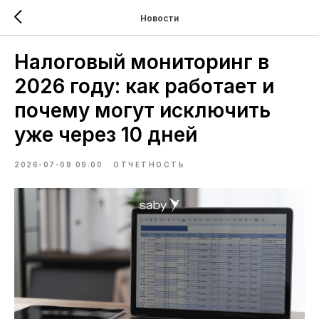
Новости
Налоговый мониторинг в
2026 году: как работает и
почему могут исключить
уже через 10 дней
2026-07-08 09:00
ОТЧЕТНОСТЬ