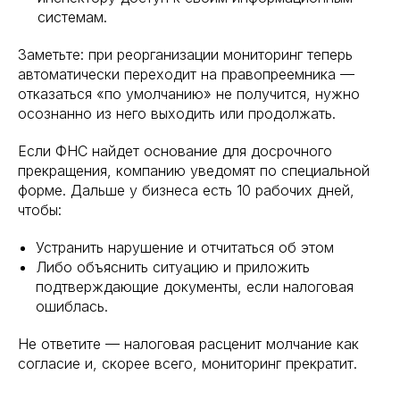
системам.
Заметьте: при реорганизации мониторинг теперь
автоматически переходит на правопреемника —
отказаться «по умолчанию» не получится, нужно
осознанно из него выходить или продолжать.
Если ФНС найдет основание для досрочного
прекращения, компанию уведомят по специальной
форме. Дальше у бизнеса есть 10 рабочих дней,
чтобы:
Устранить нарушение и отчитаться об этом
Либо объяснить ситуацию и приложить
подтверждающие документы, если налоговая
ошиблась.
Не ответите — налоговая расценит молчание как
согласие и, скорее всего, мониторинг прекратит.