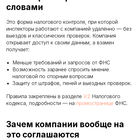
словами
Это форма налогового контроля, при которой
инспекторы работают с компанией удалённо — без
выездов и классических проверок. Компания
открывает доступ к своим данным, а взамен
получает:
Меньше требований и запросов от ФНС
Возможность заранее спросить мнение
налоговой по спорным вопросам
Защиту от штрафов, пеней и выездных проверок.
Правила закреплены в разделе
V.2
Налогового
кодекса, подробности — на
промостранице
ФНС.
Зачем компании вообще на
это соглашаются