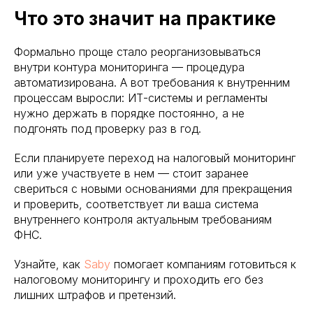
Что это значит на практике
Формально проще стало реорганизовываться
внутри контура мониторинга — процедура
автоматизирована. А вот требования к внутренним
процессам выросли: ИТ-системы и регламенты
нужно держать в порядке постоянно, а не
подгонять под проверку раз в год.
Если планируете переход на налоговый мониторинг
или уже участвуете в нем — стоит заранее
свериться с новыми основаниями для прекращения
и проверить, соответствует ли ваша система
внутреннего контроля актуальным требованиям
ФНС.
Узнайте, как
Saby
помогает компаниям готовиться к
налоговому мониторингу и проходить его без
лишних штрафов и претензий.