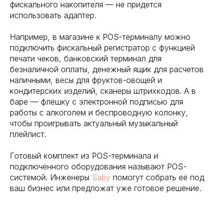
фискального накопителя — не придется
использовать адаптер.
Например, в магазине к POS-терминалу можно
подключить фискальный регистратор с функцией
печати чеков, банковский терминал для
безналичной оплаты, денежный ящик для расчетов
наличными, весы для фруктов-овощей и
кондитерских изделий, сканеры штрихкодов. А в
баре — флешку с электронной подписью для
работы с алкоголем и беспроводную колонку,
чтобы проигрывать актуальный музыкальный
плейлист.
Готовый комплект из POS-терминала и
подключённого оборудования называют POS-
системой. Инженеры
Saby
помогут собрать её под
ваш бизнес или предложат уже готовое решение.