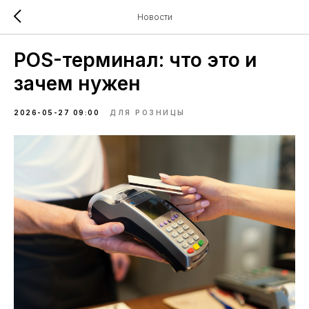
Новости
POS-терминал: что это и
зачем нужен
2026-05-27 09:00
ДЛЯ РОЗНИЦЫ