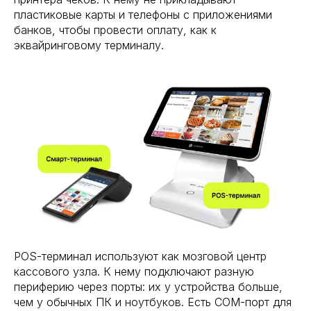
пластиковые карты и телефоны с приложениями
банков, чтобы провести оплату, как к
эквайринговому терминалу.
POS-терминал используют как мозговой центр
кассового узла. К нему подключают разную
периферию через порты: их у устройства больше,
чем у обычных ПК и ноутбуков. Есть СОМ-порт для