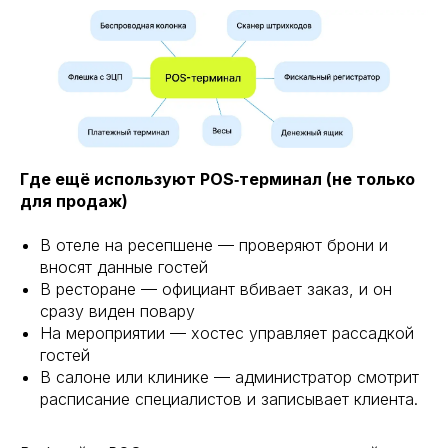
Где ещё используют POS‑терминал (не только
для продаж)
В отеле на ресепшене — проверяют брони и
вносят данные гостей
В ресторане — официант вбивает заказ, и он
сразу виден повару
На мероприятии — хостес управляет рассадкой
гостей
В салоне или клинике — администратор смотрит
расписание специалистов и записывает клиента.