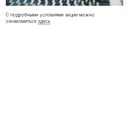
С подробными условиями акции можно
ознакомиться
здесь