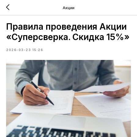
Акции
Правила проведения Акции
«Суперсверка. Скидка 15%»
2026-03-23 15:26